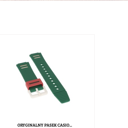
ORYGINALNY PASEK CASIO...