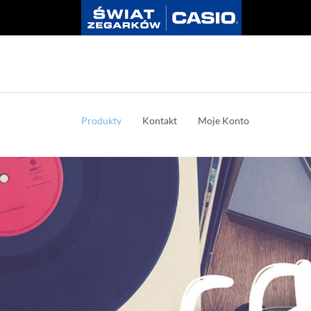
Produkty
Kontakt
Moje Konto