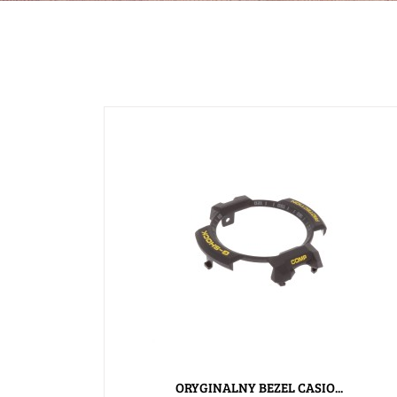
ORYGINALNY BEZEL CASIO...