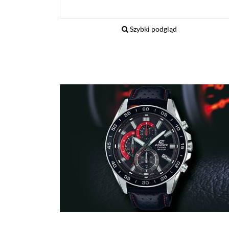
Szybki podgląd