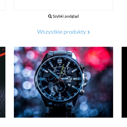
Szybki podgląd
Wszystkie produkty