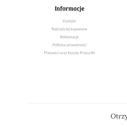
Informacje
Kontakt
Najczęściej kupowane
Reklamacje
Polityka prywatności
Płatności oraz Koszty Przesyłki
Otrz