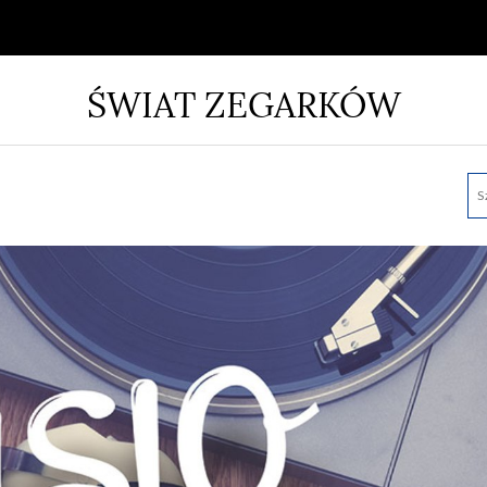
ŚWIAT ZEGARKÓW