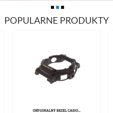
POPULARNE PRODUKTY
ORYGINALNY BEZEL CASIO...