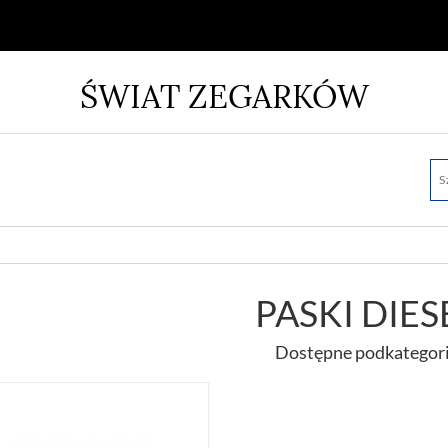
ŚWIAT ZEGARKÓW
PASKI DIES
Dostępne podkategor