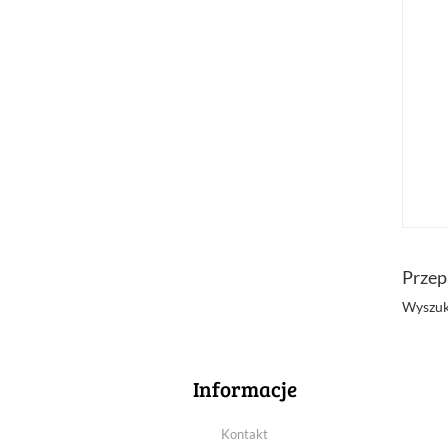
Przep
Wyszuk
Informacje
Kontakt