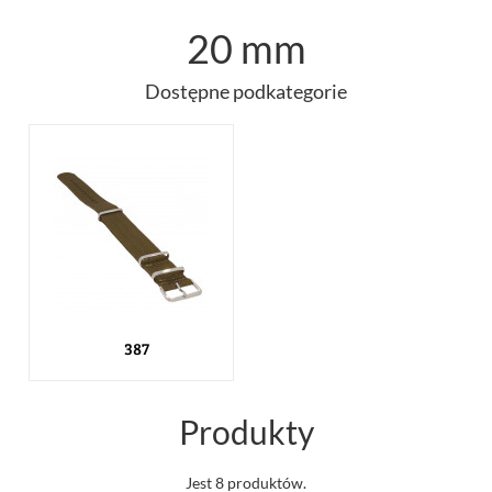
20 mm
Dostępne podkategorie
387
Produkty
Jest 8 produktów.